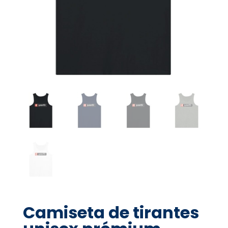
Camiseta de tirantes