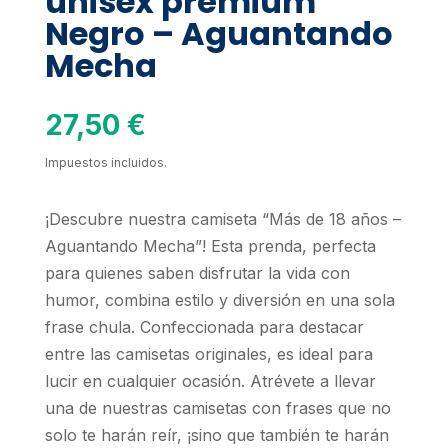
unisex prémium
Negro – Aguantando
Mecha
27,50
€
Impuestos incluidos.
¡Descubre nuestra camiseta “Más de 18 años –
Aguantando Mecha”! Esta prenda, perfecta
para quienes saben disfrutar la vida con
humor, combina estilo y diversión en una sola
frase chula. Confeccionada para destacar
entre las camisetas originales, es ideal para
lucir en cualquier ocasión. Atrévete a llevar
una de nuestras camisetas con frases que no
solo te harán reír, ¡sino que también te harán