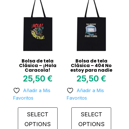
Bolsa de tela
Bolsa de tela
Clásica – ¡Hola
Clásica – 404 No
Caracola!
estoy para nadie
25,50
€
25,50
€
Añadir a Mis
Añadir a Mis
Favoritos
Favoritos
SELECT
SELECT
OPTIONS
OPTIONS