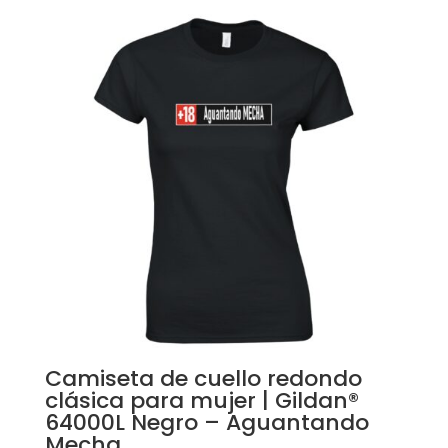
Camiseta de cuello redondo
clásica para mujer | Gildan®
64000L Negro – Aguantando
Mecha