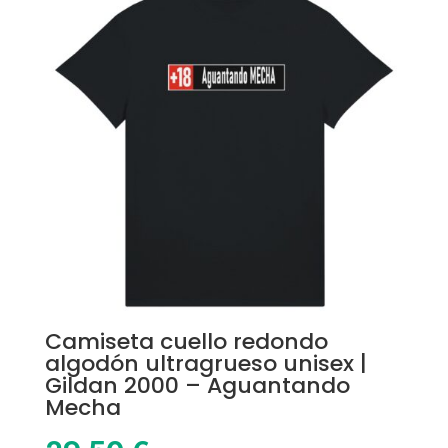
Camiseta cuello redondo
algodón ultragrueso unisex |
Gildan 2000 – Aguantando
Mecha