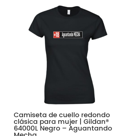
Camiseta de cuello redondo
clásica para mujer | Gildan®
64000L Negro – Aguantando
Mecha