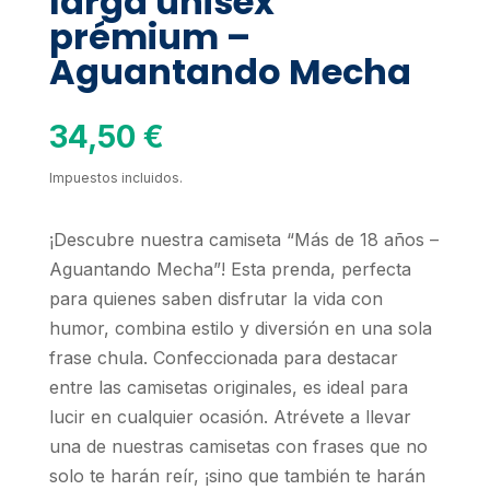
larga unisex
prémium –
Aguantando Mecha
34,50
€
Impuestos incluidos.
¡Descubre nuestra camiseta “Más de 18 años –
Aguantando Mecha”! Esta prenda, perfecta
para quienes saben disfrutar la vida con
humor, combina estilo y diversión en una sola
frase chula. Confeccionada para destacar
entre las camisetas originales, es ideal para
lucir en cualquier ocasión. Atrévete a llevar
una de nuestras camisetas con frases que no
solo te harán reír, ¡sino que también te harán