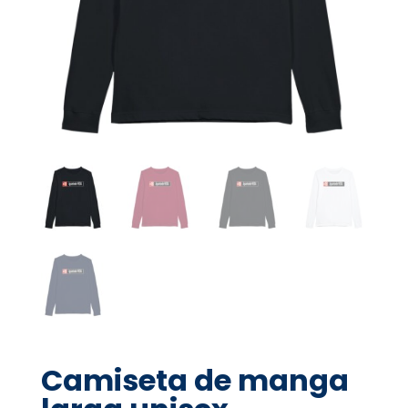
Camiseta de manga