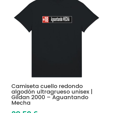
Camiseta cuello redondo
algodón ultragrueso unisex |
Gildan 2000 – Aguantando
Mecha