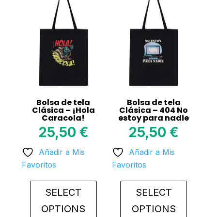
Bolsa de tela
Bolsa de tela
Clásica – ¡Hola
Clásica – 404 No
Caracola!
estoy para nadie
25,50
€
25,50
€
Añadir a Mis
Añadir a Mis
Favoritos
Favoritos
SELECT
SELECT
OPTIONS
OPTIONS