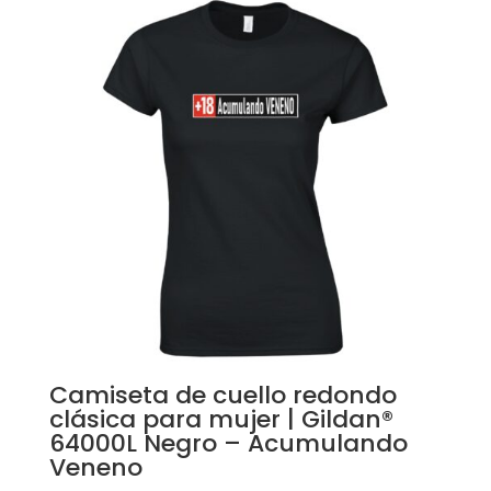
Camiseta de cuello redondo
clásica para mujer | Gildan®
64000L Negro – Acumulando
Veneno