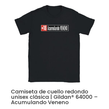
Camiseta de cuello redondo
unisex clásica | Gildan® 64000 –
Acumulando Veneno