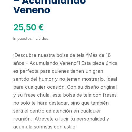
– Acumulando
Veneno
25,50
€
Impuestos incluidos.
¡Descubre nuestra bolsa de tela “Más de 18
años – Acumulando Veneno”! Esta pieza única
es perfecta para quienes tienen un gran
sentido del humor y no temen mostrarlo. Ideal
para cualquier ocasión. Con su diseño original
y su frase chula, esta bolsa de tela con frases
no solo te hará destacar, sino que también
será el centro de atención en cualquier
reunión. ¡Atrévete a lucir tu personalidad y
acumula sonrisas con estilo!