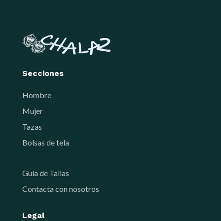
Secciones
Hombre
Mujer
Tazas
Bolsas de tela
Guía de Tallas
Contacta con nosotros
Legal