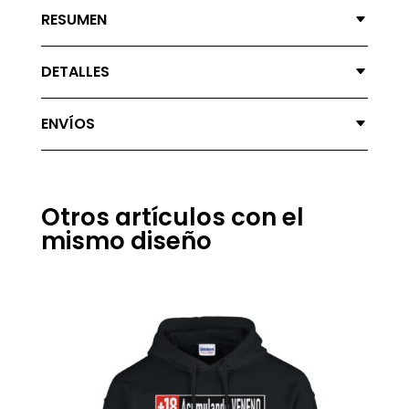
RESUMEN
DETALLES
ENVÍOS
Otros artículos con el
mismo diseño