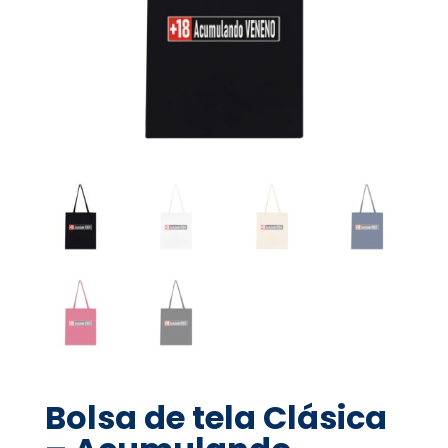
Bolsa de tela Clásica