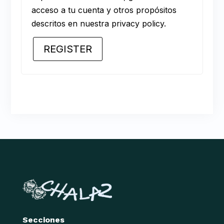
acceso a tu cuenta y otros propósitos
descritos en nuestra
privacy policy
.
REGISTER
Secciones