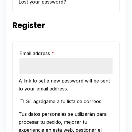
Lost your password?
Register
Required
Email address
*
A link to set a new password will be sent
to your email address.
Sí, agrégame a tu lista de correos
Tus datos personales se utilizarán para
procesar tu pedido, mejorar tu
experiencia en esta web, gestionar el