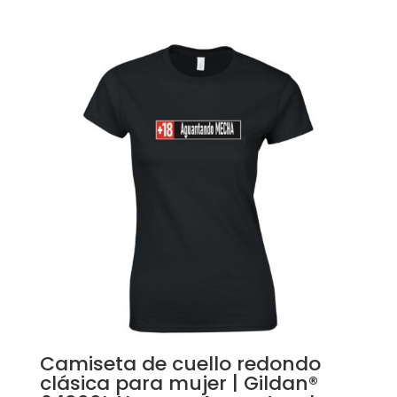
Camiseta de cuello redondo
clásica para mujer | Gildan®