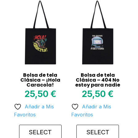
Bolsa de tela
Bolsa de tela
Clásica – ¡Hola
Clásica – 404 No
Caracola!
estoy para nadie
25,50
€
25,50
€
Añadir a Mis
Añadir a Mis
Favoritos
Favoritos
SELECT
SELECT