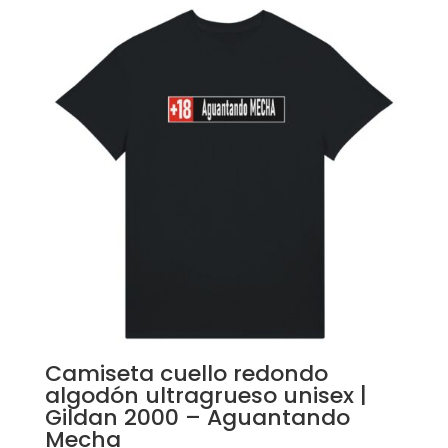
Camiseta cuello redondo
algodón ultragrueso unisex |
Gildan 2000 – Aguantando
Mecha