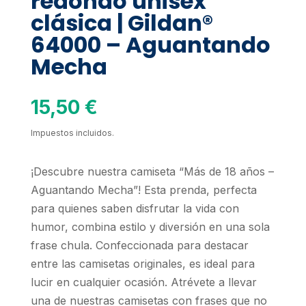
redondo unisex
clásica | Gildan®
64000 – Aguantando
Mecha
15,50
€
Impuestos incluidos.
¡Descubre nuestra camiseta “Más de 18 años –
Aguantando Mecha”! Esta prenda, perfecta
para quienes saben disfrutar la vida con
humor, combina estilo y diversión en una sola
frase chula. Confeccionada para destacar
entre las camisetas originales, es ideal para
lucir en cualquier ocasión. Atrévete a llevar
una de nuestras camisetas con frases que no