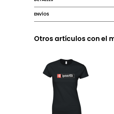
ENVÍOS
Otros artículos con el