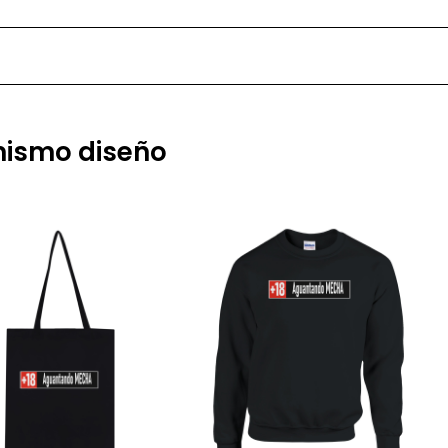
 mismo diseño