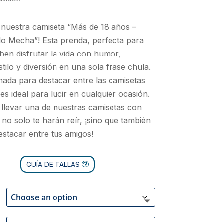
nuestra camiseta “Más de 18 años –
o Mecha”! Esta prenda, perfecta para
ben disfrutar la vida con humor,
tilo y diversión en una sola frase chula.
ada para destacar entre las camisetas
 es ideal para lucir en cualquier ocasión.
 llevar una de nuestras camisetas con
 no solo te harán reír, ¡sino que también
estacar entre tus amigos!
GUÍA DE TALLAS