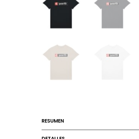
RESUMEN
DETALLES