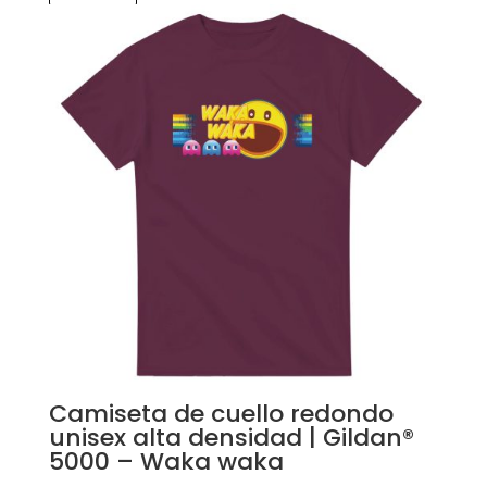
Camiseta de cuello redondo
unisex alta densidad | Gildan®
5000 – Waka waka