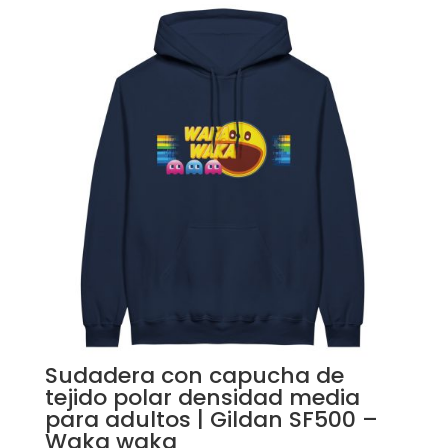
Sudadera con capucha de
tejido polar densidad media
para adultos | Gildan SF500 –
Waka waka