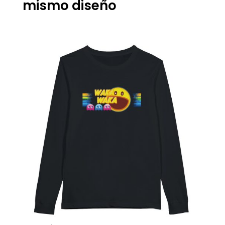
mismo diseño