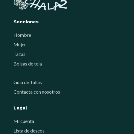
Secciones
Hombre
Mujer
Tazas
Bolsas de tela
Guía de Tallas
Contacta con nosotros
Legal
Mi cuenta
Lista de deseos