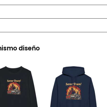
 mismo diseño