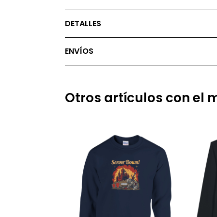
DETALLES
ENVÍOS
Otros artículos con el