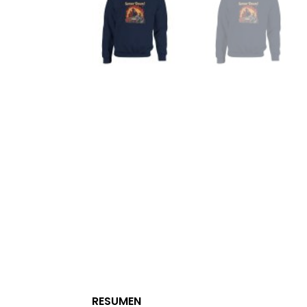
RESUMEN