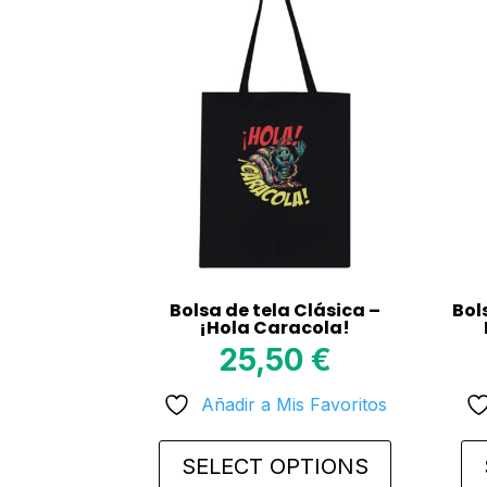
Bolsa de tela Clásica –
Bol
¡Hola Caracola!
25,50
€
Añadir a Mis Favoritos
SELECT OPTIONS