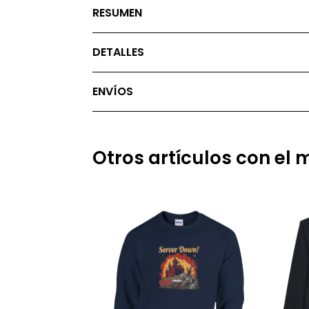
RESUMEN
DETALLES
ENVÍOS
Otros artículos con el