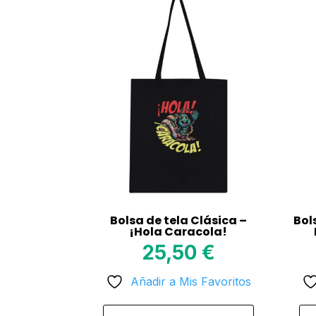
Bolsa de tela Clásica –
Bol
¡Hola Caracola!
25,50
€
Añadir a Mis Favoritos