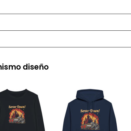
 mismo diseño