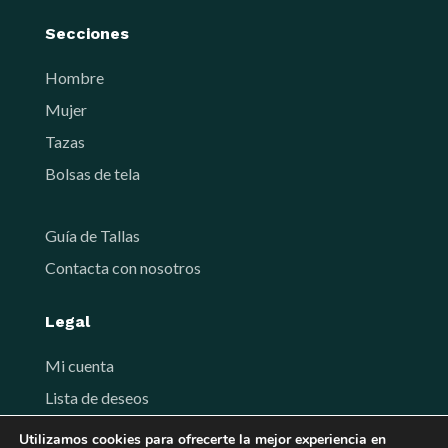
Secciones
Hombre
Mujer
Tazas
Bolsas de tela
Guía de Tallas
Contacta con nosotros
Legal
Mi cuenta
Lista de deseos
Términos y Condiciones de venta
Utilizamos cookies para ofrecerte la mejor experiencia en