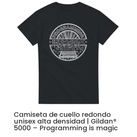
Camiseta de cuello redondo
unisex alta densidad | Gildan®
5000 – Programming is magic