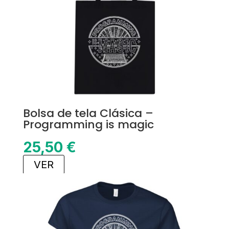
Bolsa de tela Clásica –
Programming is magic
25,50
€
VER