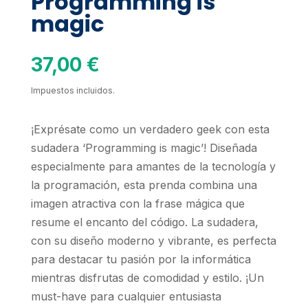
Programming is
magic
37,00
€
Impuestos incluidos.
¡Exprésate como un verdadero geek con esta
sudadera ‘Programming is magic’! Diseñada
especialmente para amantes de la tecnología y
la programación, esta prenda combina una
imagen atractiva con la frase mágica que
resume el encanto del código. La sudadera,
con su diseño moderno y vibrante, es perfecta
para destacar tu pasión por la informática
mientras disfrutas de comodidad y estilo. ¡Un
must-have para cualquier entusiasta