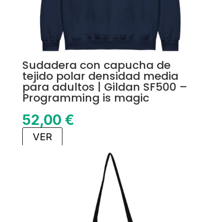
Sudadera con capucha de
tejido polar densidad media
para adultos | Gildan SF500 –
Programming is magic
52,00
€
VER