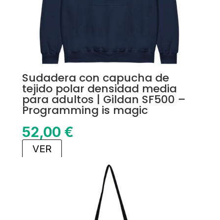
Sudadera con capucha de
tejido polar densidad media
para adultos | Gildan SF500 –
Programming is magic
52,00
€
VER