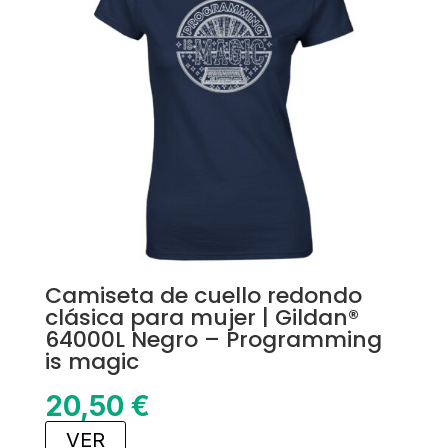
Camiseta de cuello redondo
clásica para mujer | Gildan®
64000L Negro – Programming
is magic
20,50
€
VER