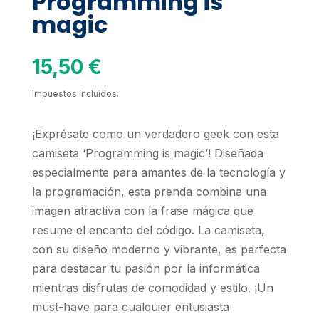
Programming is
magic
15,50
€
Impuestos incluidos.
¡Exprésate como un verdadero geek con esta
camiseta ‘Programming is magic’! Diseñada
especialmente para amantes de la tecnología y
la programación, esta prenda combina una
imagen atractiva con la frase mágica que
resume el encanto del código. La camiseta,
con su diseño moderno y vibrante, es perfecta
para destacar tu pasión por la informática
mientras disfrutas de comodidad y estilo. ¡Un
must-have para cualquier entusiasta