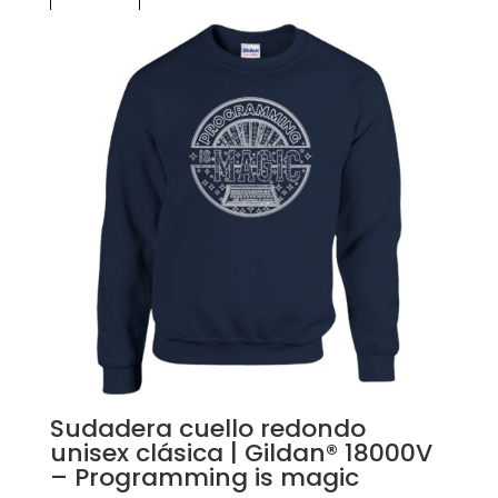
Sudadera cuello redondo
unisex clásica | Gildan® 18000V
– Programming is magic