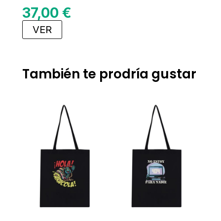
37,00
€
VER
También te prodría gustar