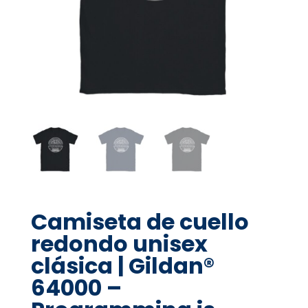
Camiseta de cuello
redondo unisex
clásica | Gildan®
64000 –