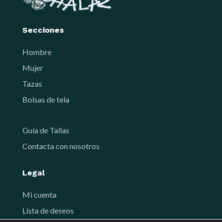
Secciones
Hombre
Mujer
Tazas
Bolsas de tela
Guía de Tallas
Contacta con nosotros
Legal
Mi cuenta
Lista de deseos