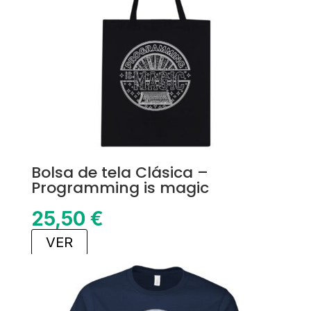
Bolsa de tela Clásica –
Programming is magic
25,50
€
VER