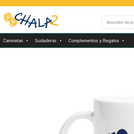
Camisetas
Sudaderas
Complementos y Regalos