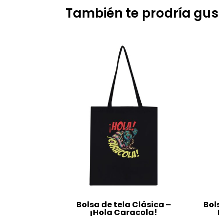
También te prodría gus
Bolsa de tela Clásica –
Bol
¡Hola Caracola!