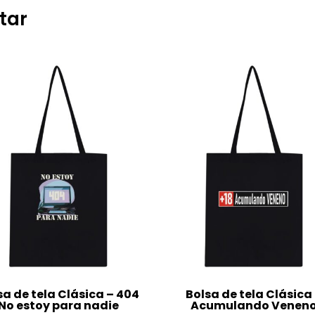
tar
sa de tela Clásica – 404
Bolsa de tela Clásica
No estoy para nadie
Acumulando Venen