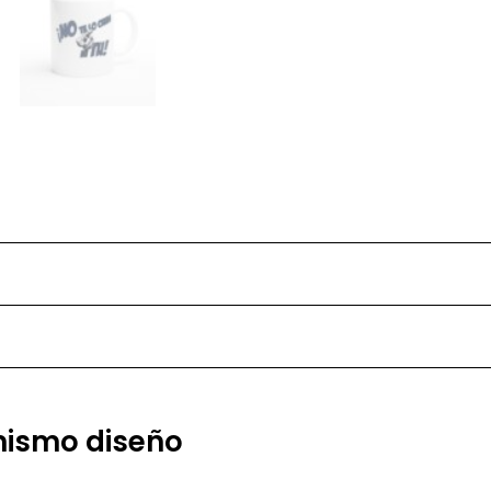
 mismo diseño