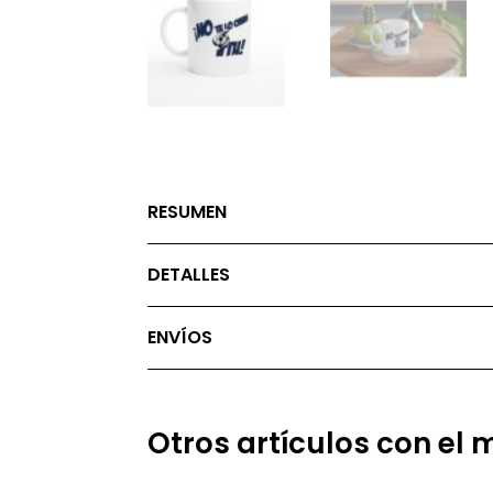
RESUMEN
DETALLES
ENVÍOS
Otros artículos con el