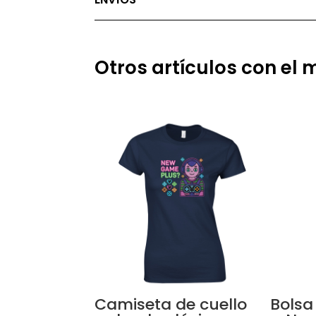
Otros artículos con el
Camiseta de cuello
Bolsa