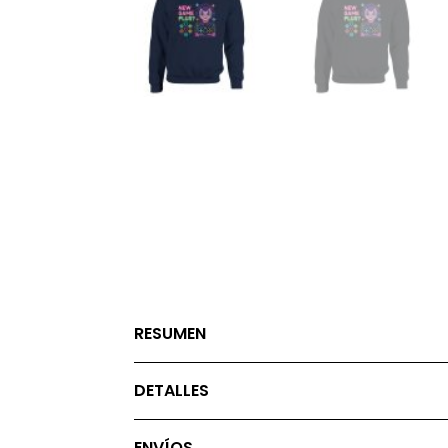
RESUMEN
DETALLES
ENVÍOS