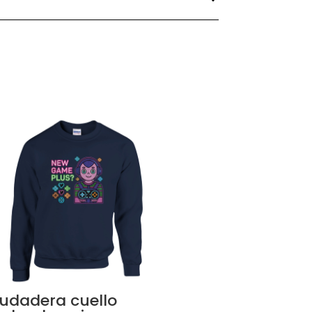
udadera cuello