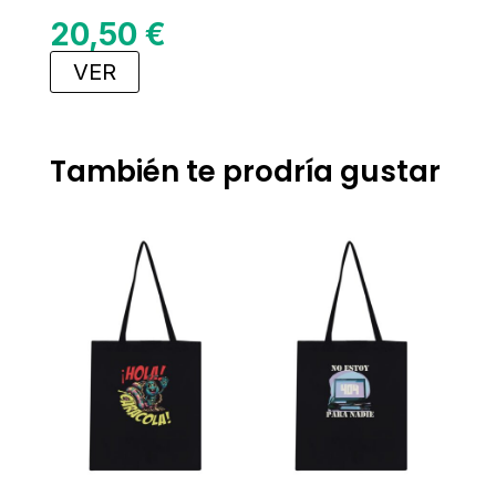
20,50
€
VER
También te prodría gustar