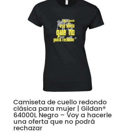
Camiseta de cuello redondo
clásica para mujer | Gildan®
64000L Negro – Voy a hacerle
una oferta que no podrá
rechazar