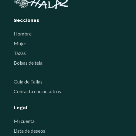
Secciones
Hombre
Mujer
Tazas
Bolsas de tela
Guía de Tallas
Contacta con nosotros
Legal
Mi cuenta
Lista de deseos