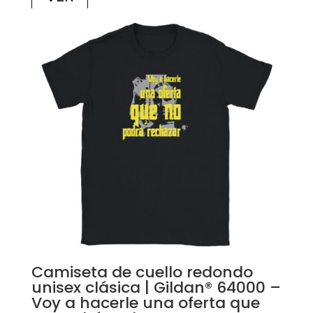
Camiseta de cuello redondo
unisex clásica | Gildan® 64000 –
Voy a hacerle una oferta que