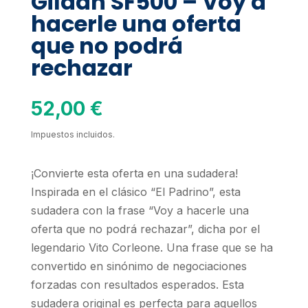
Gildan SF500 – Voy a
hacerle una oferta
que no podrá
rechazar
52,00
€
Impuestos incluidos.
¡Convierte esta oferta en una sudadera!
Inspirada en el clásico “El Padrino”, esta
sudadera con la frase “Voy a hacerle una
oferta que no podrá rechazar”, dicha por el
legendario Vito Corleone. Una frase que se ha
convertido en sinónimo de negociaciones
forzadas con resultados esperados. Esta
sudadera original es perfecta para aquellos