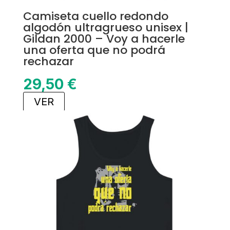
Camiseta cuello redondo
algodón ultragrueso unisex |
Gildan 2000 – Voy a hacerle
una oferta que no podrá
rechazar
29,50
€
VER