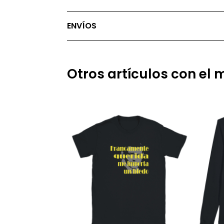
ENVÍOS
Otros artículos con el