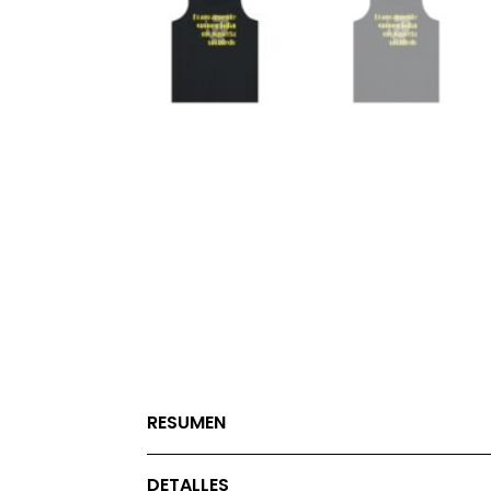
RESUMEN
DETALLES