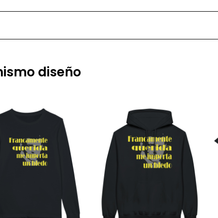
 mismo diseño