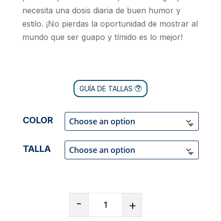
necesita una dosis diaria de buen humor y
estilo. ¡No pierdas la oportunidad de mostrar al
mundo que ser guapo y tímido es lo mejor!
GUÍA DE TALLAS
COLOR
TALLA
CAMISETA
-
+
DE