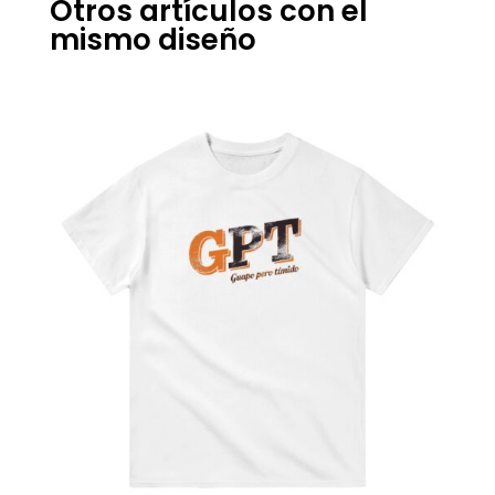
Otros artículos con el
mismo diseño