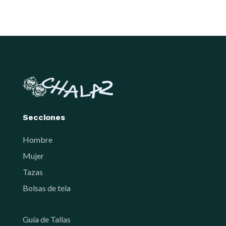
Secciones
Hombre
Mujer
Tazas
Bolsas de tela
Guía de Tallas