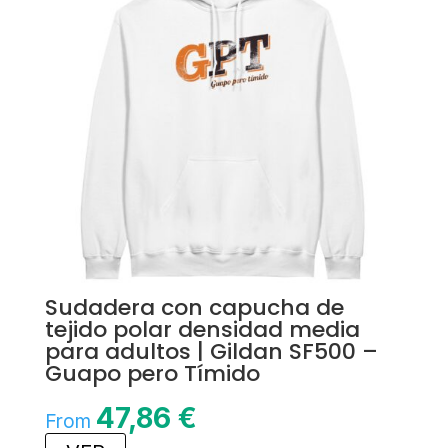
Sudadera con capucha de
tejido polar densidad media
para adultos | Gildan SF500 –
Guapo pero Tímido
47,86
€
From