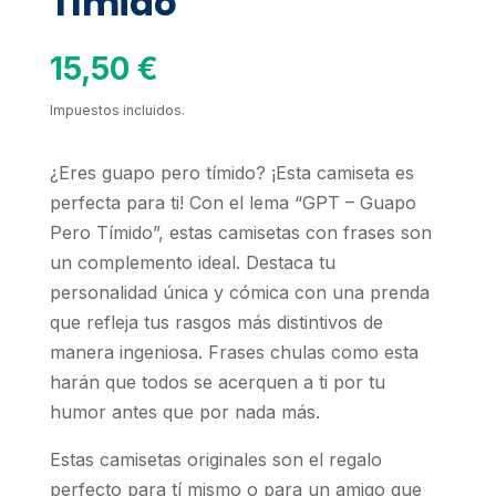
Tímido
15,50
€
Impuestos incluidos.
¿Eres guapo pero tímido? ¡Esta camiseta es
perfecta para ti! Con el lema “GPT – Guapo
Pero Tímido”, estas camisetas con frases son
un complemento ideal. Destaca tu
personalidad única y cómica con una prenda
que refleja tus rasgos más distintivos de
manera ingeniosa. Frases chulas como esta
harán que todos se acerquen a ti por tu
humor antes que por nada más.
Estas camisetas originales son el regalo
perfecto para tí mismo o para un amigo que