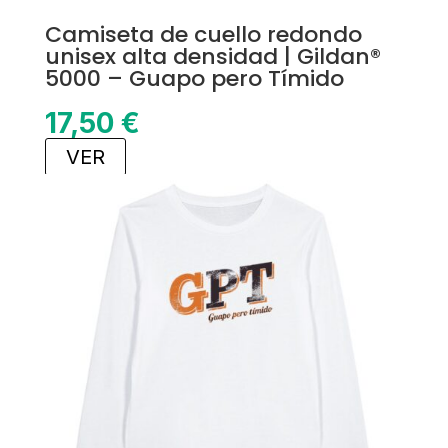
Camiseta de cuello redondo
unisex alta densidad | Gildan®
5000 – Guapo pero Tímido
17,50
€
VER