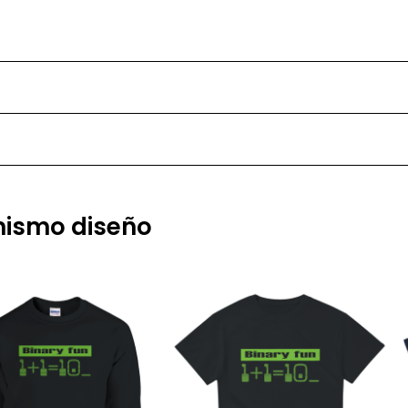
 mismo diseño