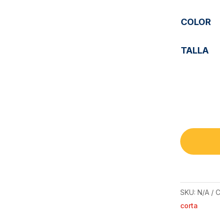
COLOR
TALLA
SKU:
N/A
C
corta