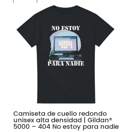
Camiseta de cuello redondo
unisex alta densidad | Gildan®
5000 – 404 No estoy para nadie