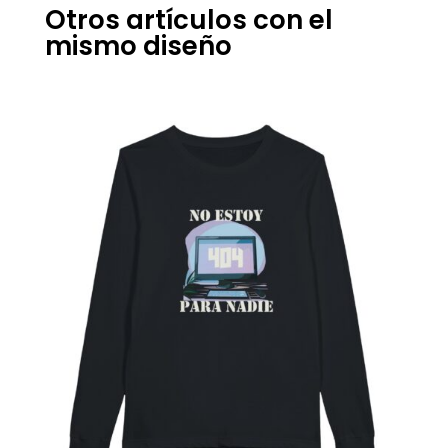
Otros artículos con el
mismo diseño