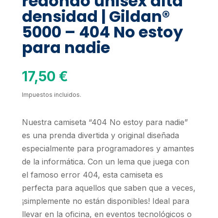
redondo unisex alta
densidad | Gildan®
5000 – 404 No estoy
para nadie
17,50
€
Impuestos incluidos.
Nuestra camiseta “404 No estoy para nadie”
es una prenda divertida y original diseñada
especialmente para programadores y amantes
de la informática. Con un lema que juega con
el famoso error 404, esta camiseta es
perfecta para aquellos que saben que a veces,
¡simplemente no están disponibles! Ideal para
llevar en la oficina, en eventos tecnológicos o