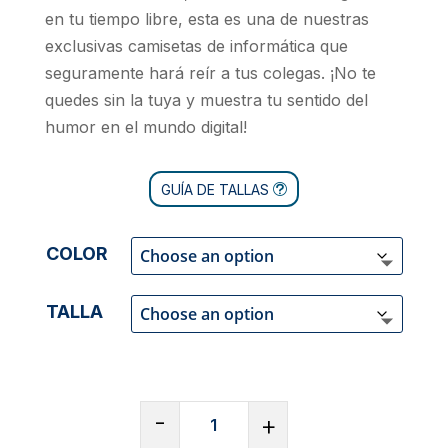
en tu tiempo libre, esta es una de nuestras
exclusivas camisetas de informática que
seguramente hará reír a tus colegas. ¡No te
quedes sin la tuya y muestra tu sentido del
humor en el mundo digital!
GUÍA DE TALLAS
COLOR
TALLA
CAMISETA
-
+
DE