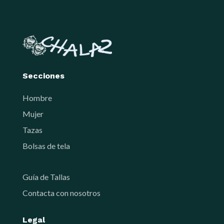
Secciones
Hombre
Mujer
Tazas
Bolsas de tela
Guía de Tallas
Contacta con nosotros
Legal