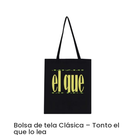
Bolsa de tela Clásica – Tonto el
que lo lea