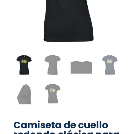
Camiseta de cuello