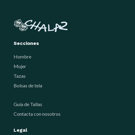
Secciones
Hombre
Mujer
Tazas
Bolsas de tela
Guía de Tallas
Contacta con nosotros
Legal