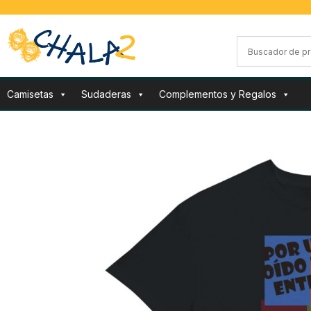
Camisetas
Sudaderas
Complementos y Regalos