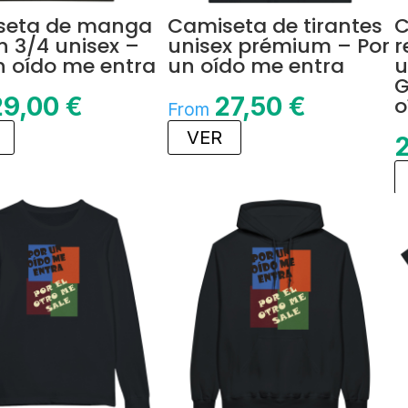
seta de manga
Camiseta de tirantes
C
n 3/4 unisex –
unisex prémium – Por
r
n oído me entra
un oído me entra
u
G
29,00
€
27,50
€
o
From
VER