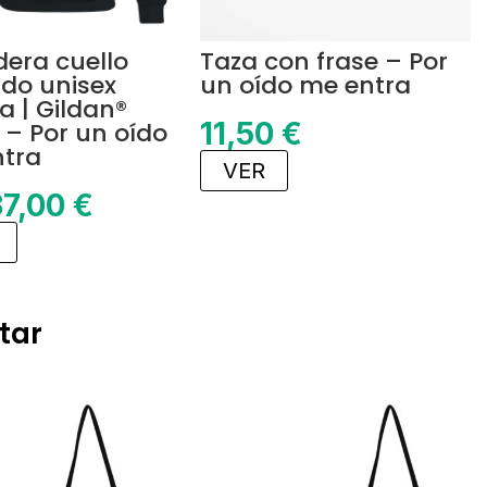
era cuello
Taza con frase – Por
do unisex
un oído me entra
a | Gildan®
11,50
€
 – Por un oído
tra
VER
37,00
€
tar