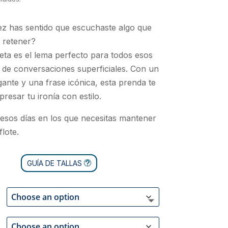
z has sentido que escuchaste algo que
 retener?
eta es el lema perfecto para todos esos
de conversaciones superficiales. Con un
gante y una frase icónica, esta prenda te
presar tu ironía con estilo.
 esos días en los que necesitas mantener
flote.
GUÍA DE TALLAS