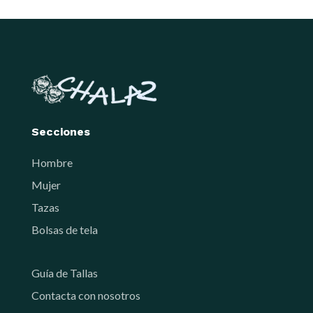
Secciones
Hombre
Mujer
Tazas
Bolsas de tela
Guía de Tallas
Contacta con nosotros