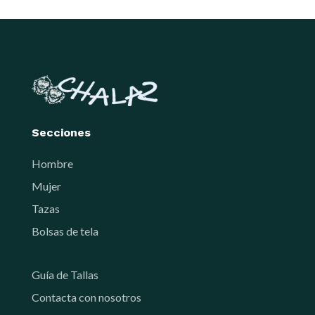
Secciones
Hombre
Mujer
Tazas
Bolsas de tela
Guía de Tallas
Contacta con nosotros